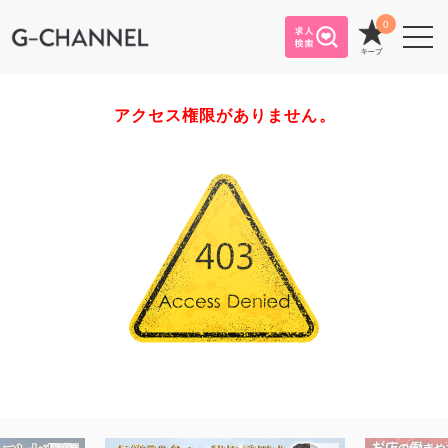
0
プライバシーポリシー
アクセス権限がありません。