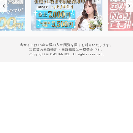
当サイトは18歳未満の方の閲覧を固くお断りいたします。
写真等の無断転用・無断転載は一切禁止です。
Copyright © G-CHANNEL. All rights reserved.