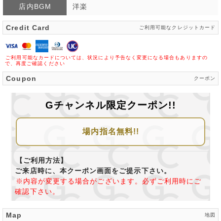
店内BGM
洋楽
Credit Card
ご利用可能なクレジットカード
ご利用可能なカードについては、状況により予告なく変更になる場合もありますの
で、再度ご確認ください
Coupon
クーポン
Gチャンネル限定クーポン!!
場内指名無料!!
【ご利用方法】
ご来店時に、本クーポン画面をご提示下さい。
※内容が変更する場合がございます。必ずご利用時にご
確認下さい。
Map
地図