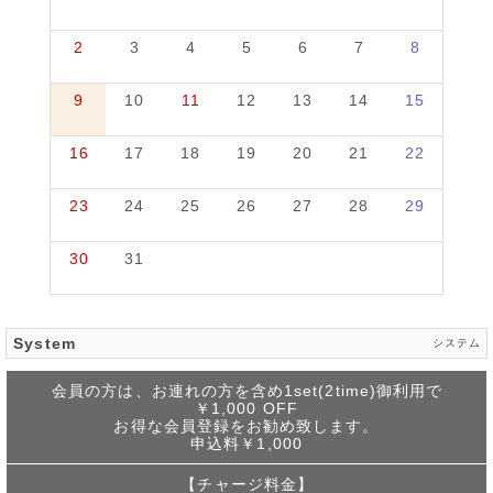
2
3
4
5
6
7
8
9
10
11
12
13
14
15
16
17
18
19
20
21
22
23
24
25
26
27
28
29
30
31
System
システム
会員の方は、お連れの方を含め1set(2time)御利用で
￥1,000 OFF
お得な会員登録をお勧め致します。
申込料￥1,000
【チャージ料金】