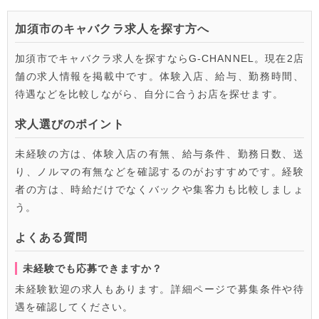
加須市のキャバクラ求人を探す方へ
加須市でキャバクラ求人を探すならG-CHANNEL。現在2店
舗の求人情報を掲載中です。体験入店、給与、勤務時間、
待遇などを比較しながら、自分に合うお店を探せます。
求人選びのポイント
未経験の方は、体験入店の有無、給与条件、勤務日数、送
り、ノルマの有無などを確認するのがおすすめです。経験
者の方は、時給だけでなくバックや集客力も比較しましょ
う。
よくある質問
未経験でも応募できますか？
未経験歓迎の求人もあります。詳細ページで募集条件や待
遇を確認してください。